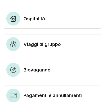
Ospitalità
Viaggi di gruppo
Biovagando
Pagamenti e annullamenti