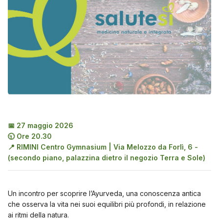
📅 27 maggio 2026
🕤 Ore 20.30
📍 RIMINI Centro Gymnasium | Via Melozzo da Forlì, 6 -
(secondo piano, palazzina dietro il negozio Terra e Sole)
Un incontro per scoprire l’Ayurveda, una conoscenza antica
che osserva la vita nei suoi equilibri più profondi, in relazione
ai ritmi della natura.