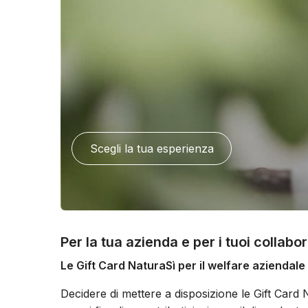
Scegli la tua esperienza
Per la tua azienda e per i tuoi collabo
Le Gift Card NaturaSì per il welfare aziendale
Decidere di mettere a disposizione le Gift Card 