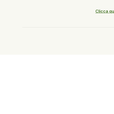
Clicca qui