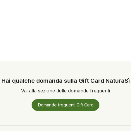
Hai qualche domanda sulla Gift Card NaturaSì
Vai alla sezione delle domande frequenti
Domande frequenti Gift Card