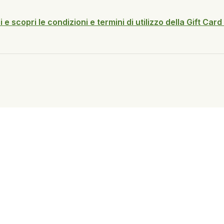
 e scopri le condizioni e termini di utilizzo della Gift Card