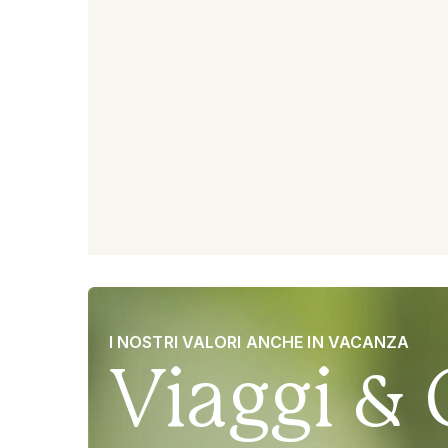
I NOSTRI VALORI ANCHE IN VACANZA
Viaggi & 