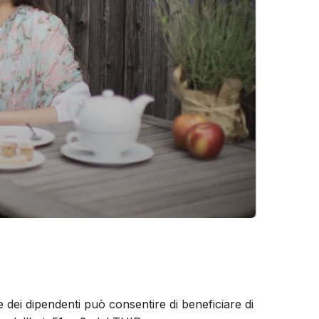
e dei dipendenti può consentire di beneficiare di