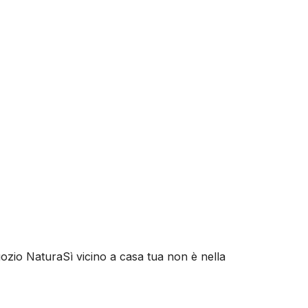
negozio NaturaSì vicino a casa tua non è nella