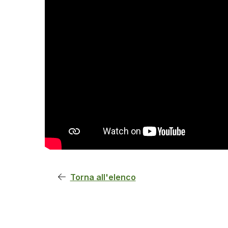
Torna all'elenco