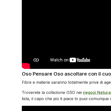
Oso Pensare Oso ascoltare con il cuo
Fibre e materie saranno totalmente prive di agent
Troverete la collezione OSO nei
negozi Natura
lista, il capo che più ti piace lo puoi comunque 