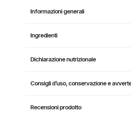
Informazioni generali
Ingredienti
Dichiarazione nutrizionale
Consigli d’uso, conservazione e avvert
Recensioni prodotto