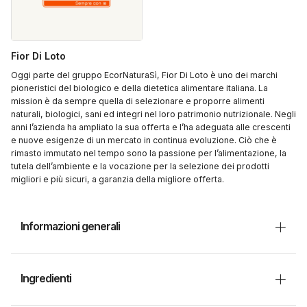
Fior Di Loto
Oggi parte del gruppo EcorNaturaSì, Fior Di Loto è uno dei marchi
pioneristici del biologico e della dietetica alimentare italiana. La
mission è da sempre quella di selezionare e proporre alimenti
naturali, biologici, sani ed integri nel loro patrimonio nutrizionale. Negli
anni l’azienda ha ampliato la sua offerta e l’ha adeguata alle crescenti
e nuove esigenze di un mercato in continua evoluzione. Ciò che è
rimasto immutato nel tempo sono la passione per l’alimentazione, la
tutela dell’ambiente e la vocazione per la selezione dei prodotti
migliori e più sicuri, a garanzia della migliore offerta.
Informazioni generali
Ingredienti