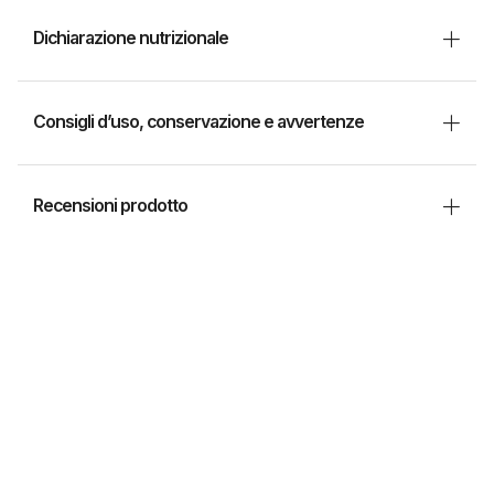
Dichiarazione nutrizionale
Consigli d’uso, conservazione e avvertenze
Recensioni prodotto