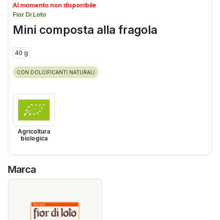
Al momento non disponibile
Fior Di Loto
Mini composta alla fragola
40 g
CON DOLCIFICANTI NATURALI
Agricoltura
biologica
Marca