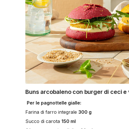
Buns arcobaleno con burger di ceci e 
Per le pagnottelle gialle:
Farina di farro integrale
300 g
Succo di carota
150 ml