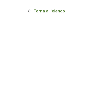
Torna all'elenco