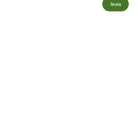
Invia