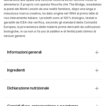
alimentarsi. È proprio con questa filosofia che The Bridge, insediatasi
ai piedi dei Monti Lessini da una realtà familiare, dopo una lunga e
minuziosa ricerca creativa, ha dato origine nel 1994 al primo latte di
riso interamente italiano. I prodotti sono al 100% biologici, testati e
garantiti da ICEA che verifica, secondo gli standard della Comunità
Europea, la provenienza delle materie prime derivanti da coltivazioni
biologiche, in cui non si fa uso di additivi e di fertilizzanti chimici di
nessun genere.
Informazioni generali
Ingredienti
Dichiarazione nutrizionale