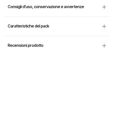
Consigli d’uso, conservazione e avvertenze
Caratteristiche del pack
Recensioni prodotto