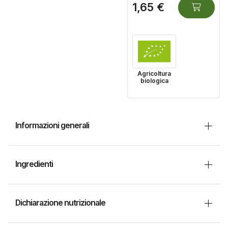
1,65 €
Agricoltura
biologica
Informazioni generali
Ingredienti
Dichiarazione nutrizionale