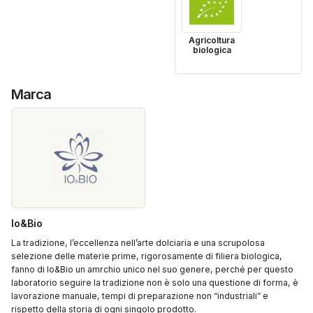
Agricoltura
biologica
Marca
Io&Bio
La tradizione, l’eccellenza nell’arte dolciaria e una scrupolosa
selezione delle materie prime, rigorosamente di filiera biologica,
fanno di Io&Bio un amrchio unico nel suo genere, perché per questo
laboratorio seguire la tradizione non è solo una questione di forma, è
lavorazione manuale, tempi di preparazione non “industriali” e
rispetto della storia di ogni singolo prodotto.