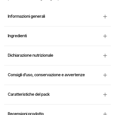
Informazioni generali
Ingredienti
Dichiarazione nutrizionale
Consigli d’uso, conservazione e avvertenze
Caratteristiche del pack
Recensioni prodotto