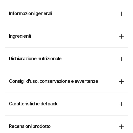
Informazioni generali
Ingredienti
Dichiarazione nutrizionale
Consigli d’uso, conservazione e avvertenze
Caratteristiche del pack
Recensioni prodotto