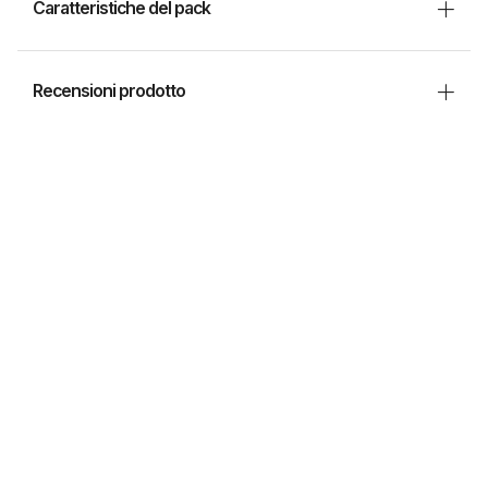
Caratteristiche del pack
Recensioni prodotto