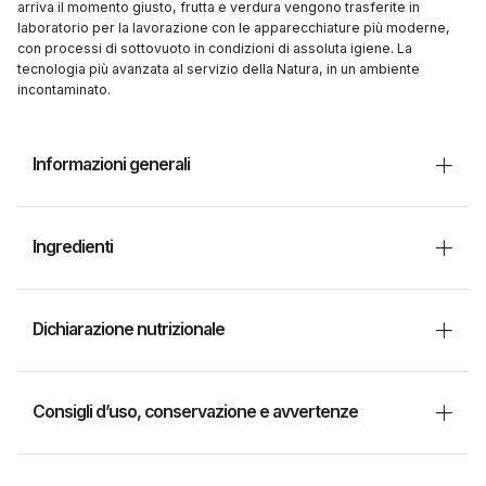
arriva il momento giusto, frutta e verdura vengono trasferite in
laboratorio per la lavorazione con le apparecchiature più moderne,
con processi di sottovuoto in condizioni di assoluta igiene. La
tecnologia più avanzata al servizio della Natura, in un ambiente
incontaminato.
Informazioni generali
Ingredienti
Dichiarazione nutrizionale
Consigli d’uso, conservazione e avvertenze