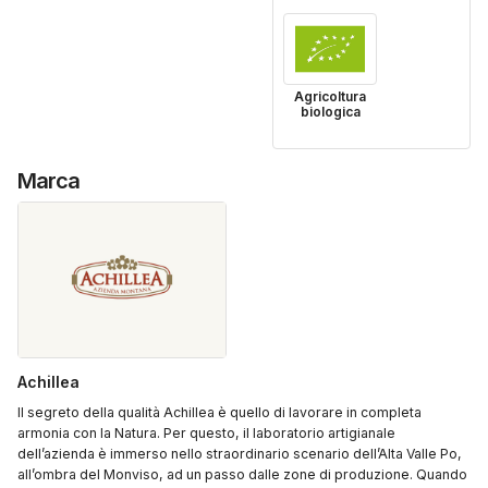
Agricoltura
biologica
Marca
Achillea
Il segreto della qualità Achillea è quello di lavorare in completa
armonia con la Natura. Per questo, il laboratorio artigianale
dell’azienda è immerso nello straordinario scenario dell’Alta Valle Po,
all’ombra del Monviso, ad un passo dalle zone di produzione. Quando