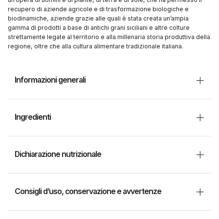
recupero di aziende agricole e di trasformazione biologiche e
biodinamiche, aziende grazie alle quali è stata creata un’ampia
gamma di prodotti a base di antichi grani siciliani e altre colture
strettamente legate al territorio e alla millenaria storia produttiva della
regione, oltre che alla cultura alimentare tradizionale italiana.
Informazioni generali
Ingredienti
Dichiarazione nutrizionale
Consigli d’uso, conservazione e avvertenze