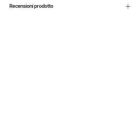
Recensioni prodotto