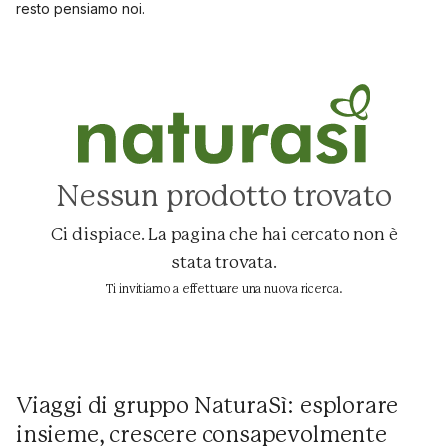
resto pensiamo noi.
Nessun prodotto trovato
Ci dispiace. La pagina che hai cercato non è
stata trovata.
Ti invitiamo a effettuare una nuova ricerca.
Viaggi di gruppo NaturaSì: esplorare
insieme, crescere consapevolmente