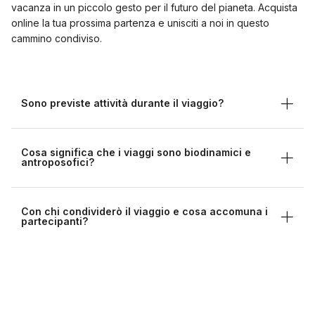
vacanza in un piccolo gesto per il futuro del pianeta. Acquista
online la tua prossima partenza e unisciti a noi in questo
cammino condiviso.
Sono previste attività durante il viaggio?
Cosa significa che i viaggi sono biodinamici e
antroposofici?
Con chi condividerò il viaggio e cosa accomuna i
partecipanti?