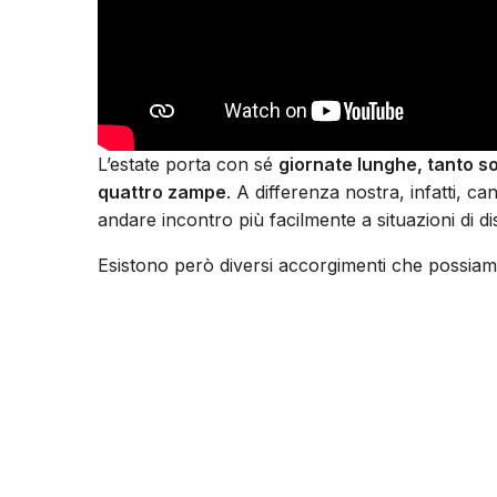
L’estate porta con sé
giornate lunghe, tanto s
quattro zampe
. A differenza nostra, infatti, c
andare incontro più facilmente a situazioni di di
Esistono però diversi accorgimenti che possiamo